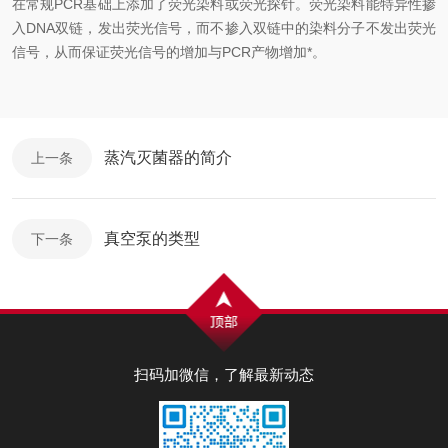
在常规PCR基础上添加了荧光染料或荧光探针。荧光染料能特异性掺
入DNA双链，发出荧光信号，而不掺入双链中的染料分子不发出荧光
信号，从而保证荧光信号的增加与PCR产物增加*。
蒸汽灭菌器的简介
上一条
真空泵的类型
下一条
扫码加微信，了解最新动态