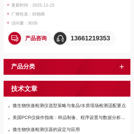
更新时间：2025-12-23
厂商性质：经销商
访问量：9035
13661219353
产品咨询
产品分类
技术文章
微生物快速检测仪选型策略与食品/水质现场检测适配要点
美国PCR仪操作指南：样品制备、程序设置与数据分析全流程
微生物快速检测仪器的设定与应用