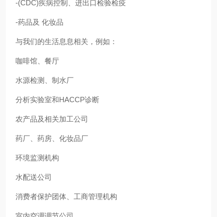
-(CDC)疾病控制、进出口检验检疫
-药品及 化妆品
与我们的生活息息相关，例如：
咖啡馆、餐厅
水源检测、制水厂
分析实验室和HACCP诊断
农产品及相关加工公司
药厂、药房、化妆品厂
环境监测机构
水配送公司
消费者保护团体、工商管理机构
室内空调调节公司