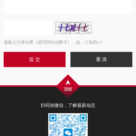
请输入计算结果（填写阿拉伯数字），如：三加四=7
扫码加微信，了解最新动态