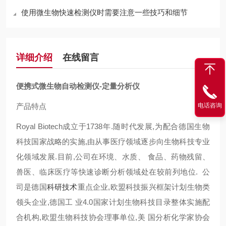
使用微生物快速检测仪时需要注意一些技巧和细节
详细介绍
在线留言
便携式微生物自动检测仪-定量分析仪
电话咨询
产品特点
Royal Biotech成立于1738年.随时代发展,为配合德国生物
科技国家战略的实施,由从事医疗领域逐步向生物科技专业
化领域发展.目前,公司在环境、水质、 食品、药物残留、
兽医、临床医疗等快速诊断分析领域处在较前列地位. 公
司是德国
科研技术
重点企业,欧盟科技振兴框架计划生物类
领头企业,德国工 业4.0国家计划生物科技目录整体实施配
合机构,欧盟生物科技协会理事单位,美 国分析化学家协会