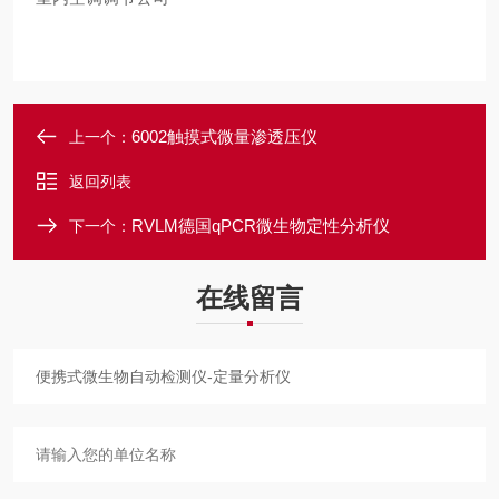
6002触摸式微量渗透压仪
上一个：
返回列表
RVLM德国qPCR微生物定性分析仪
下一个：
在线留言