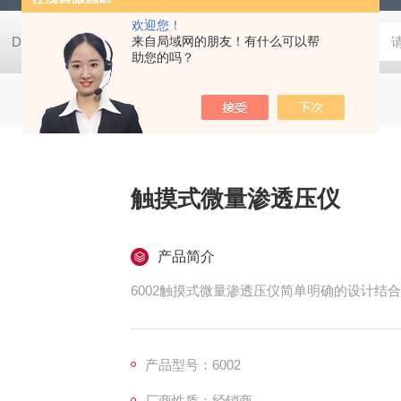
欢迎您！
DH2500AB便携式培养箱
来自局域网的朋友！有什么可以帮
4300ELLSA半自动分析仪PC控制ELI
助您的吗？
触摸式微量渗透压仪
产品简介
6002触摸式微量渗透压仪简单明确的设计结
产品型号：6002
厂商性质：经销商