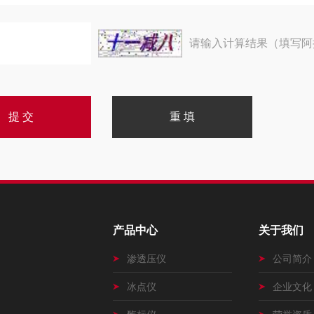
请输入计算结果（填写阿
产品中心
关于我们
渗透压仪
公司简介
冰点仪
企业文化