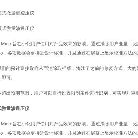
ch Micro旨在小化用户使用对产品效果的影响。通过消除用户变量
Micro，各项数据会更接近设计标准，并且通过在屏幕上显示校准方
我们的探针直接取样从而消除取样线，淘汰了之前的修复方式，大的
针即可。
本超出预期范围，用户可以自行设置限制条件进行识别，可实现对重
式微量渗透压仪
ch Micro旨在小化用户使用对产品效果的影响。通过消除用户变量
Micro，各项数据会更接近设计标准，并且通过在屏幕上显示校准方