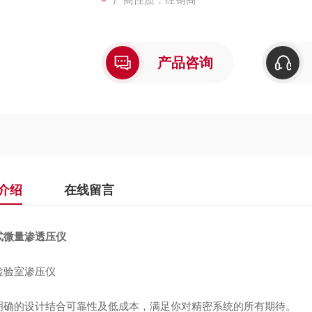
产品咨询
介绍
在线留言
式微量渗透压仪
检验室渗压仪
明确的设计结合可靠性及低成本，满足你对精密系统的所有期待。