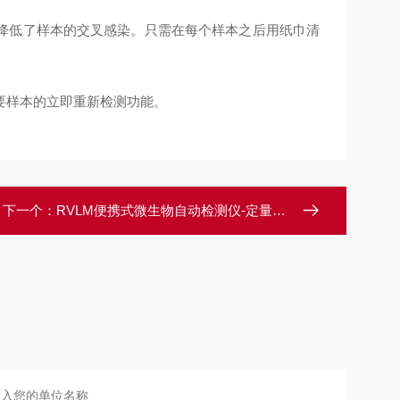
降低了样本的交叉感染。只需在每个样本之后用纸巾清
要样本的立即重新检测功能。
下一个：
RVLM便携式微生物自动检测仪-定量分析仪