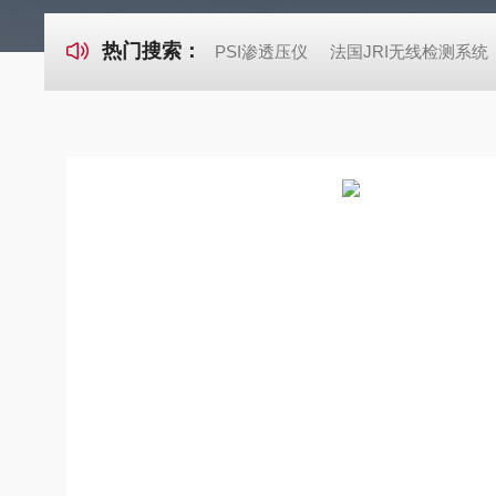
热门搜索：
PSI渗透压仪
法国JRI无线检测系统