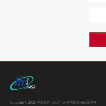
Copyright © 2026 华泰和合（北京）商贸有限公司版权所有