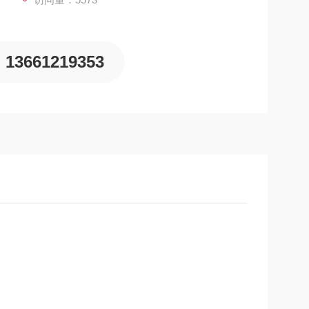
13661219353