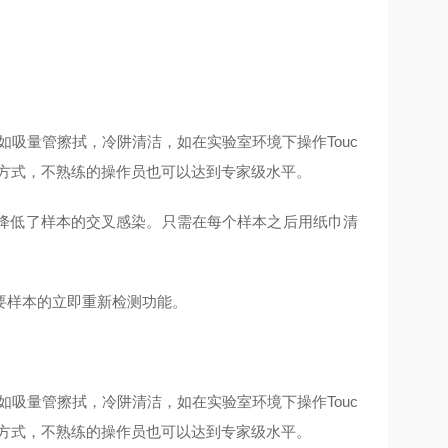
，比如吸量管擦拭，冷阱清洁，如在实验室环境下操作Touc
法的方式，不熟练的操作员也可以达到专家级水平。
降低了样本的交叉感染。只需在每个样本之后用纸巾清
要样本的立即重新检测功能。
，比如吸量管擦拭，冷阱清洁，如在实验室环境下操作Touc
法的方式，不熟练的操作员也可以达到专家级水平。