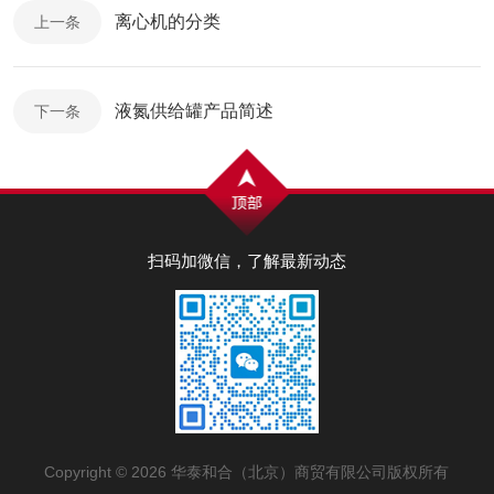
离心机的分类
上一条
液氮供给罐产品简述
下一条
扫码加微信，了解最新动态
Copyright © 2026 华泰和合（北京）商贸有限公司版权所有