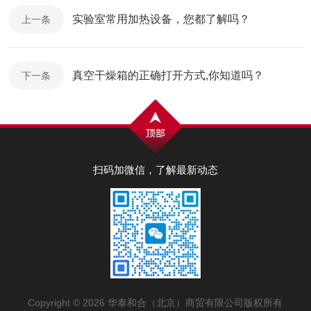
实验室常用加热设备，您都了解吗？
上一条
真空干燥箱的正确打开方式,你知道吗？
下一条
扫码加微信，了解最新动态
Copyright © 2026 华泰和合（北京）商贸有限公司版权所有