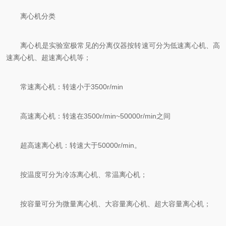
离心机分类
离心机是实验室极常见的分离仪器按转速可分为低速离心机、高
速离心机、超速离心机等；
常速离心机：转速小于3500r/min
高速离心机：转速在3500r/min~50000r/min之间
超高速离心机：转速大于50000r/min。
按温度可分为冷冻离心机、常温离心机；
按容量可分为微量离心机、大容量离心机、超大容量离心机；