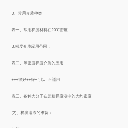
B、常用介质种类：
表一、常用梯度材料在20℃密度
B.梯度介质应用范围：
表二、等密度梯度介质的应用
+++很好++好+可以--不适用
表三、各种大分子在蔗糖梯度液中的大约密度
(2)、梯度溶液的准备：