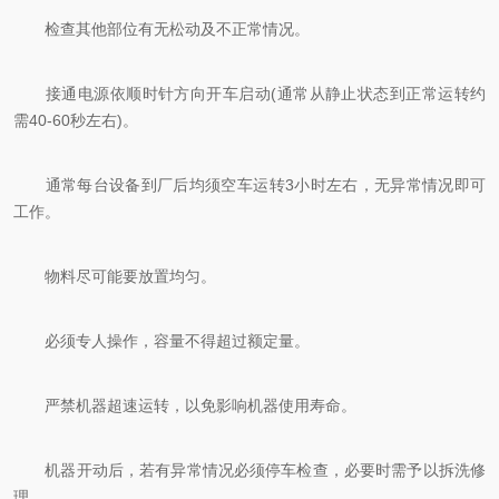
检查其他部位有无松动及不正常情况。
接通电源依顺时针方向开车启动(通常从静止状态到正常运转约
需40-60秒左右)。
通常每台设备到厂后均须空车运转3小时左右，无异常情况即可
工作。
物料尽可能要放置均匀。
必须专人操作，容量不得超过额定量。
严禁机器超速运转，以免影响机器使用寿命。
机器开动后，若有异常情况必须停车检查，必要时需予以拆洗修
理。