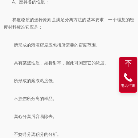
A、应具备的性质：
梯度物质的选择原则是满足分离方法的基本要求，一个理想的密
度材料标准它应是：
·所形成的溶液密度应包括所需要的密度范围。
·具有某些性质，如折射率，据此可测定它的浓度。
·所形成的溶液粘度低。
电话咨询
·不损伤所分离的样品。
·离心分离后容易除去。
·不妨碍分离积分的分析。