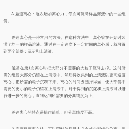
A.差速离心：逐次增加离心力，每次可沉降样品溶液中的一些组
份。
差速离心是一种常用的方法。在这种方法中，离心管在开始时装
满了均一的样品溶液。通过在一定速度下一定时间的离心后，就可得
到两个部份：沉淀和上清液。
通常在第1次离心时把大部分不需要的大粒子沉降去掉。这时所
需的组份大部分仍留在上清液中。然后将收集到的上清液以更高速度
离心，把所需的粒子沉积下来。离心的时间要选择得当，使大部份不
需要的更小的粒子仍留在上清液中。对于得到的沉淀和上清液可以进
行进一步的离心，直到达到所需要的分离纯度为止。
差速离心的特点是操作简单，但分离纯度不高。