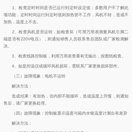
1、检查定时时间是否已运行到定时设定值；多数用户不了解此
项功能，定时时间运行到定时值则加热管不工作，风机不转，造成不
加热，温度上不去。
2、检查风机是否运转，如检查坏（可用万用表测量风机引脚二
端是否有220V电压），则通知销售人员联系售后团队或厂家检测解
决。
3、检查线路控制板，利用万用表查看有无输出，按图纸检查。
4、如是控温仪或循环风机损坏，需联系厂家更换损坏部件。
（三）故障现象：电机不运转
解决方法：
造成结果：有加热，但内胆不能循环，造成温度上升慢，则通知
售后，请厂家更换处理。
（四）故障现象：控制板显示温度与箱内水银温度计测出有差异
解决方法：