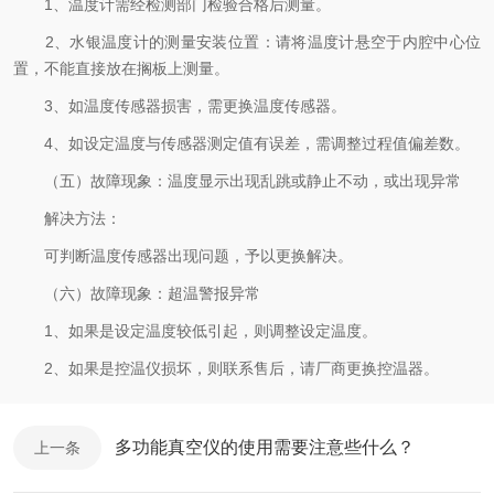
1、温度计需经检测部门检验合格后测量。
2、水银温度计的测量安装位置：请将温度计悬空于内腔中心位
置，不能直接放在搁板上测量。
3、如温度传感器损害，需更换温度传感器。
4、如设定温度与传感器测定值有误差，需调整过程值偏差数。
（五）故障现象：温度显示出现乱跳或静止不动，或出现异常
解决方法：
可判断温度传感器出现问题，予以更换解决。
（六）故障现象：超温警报异常
1、如果是设定温度较低引起，则调整设定温度。
2、如果是控温仪损坏，则联系售后，请厂商更换控温器。
多功能真空仪的使用需要注意些什么？
上一条