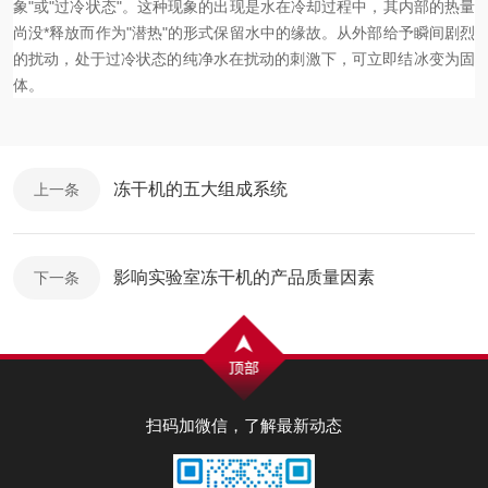
象"或"过冷状态"。这种现象的出现是水在冷却过程中，其内部的热量
尚没*释放而作为"潜热"的形式保留水中的缘故。从外部给予瞬间剧烈
的扰动，处于过冷状态的纯净水在扰动的刺激下，可立即结冰变为固
体。
冻干机的五大组成系统
上一条
影响实验室冻干机的产品质量因素
下一条
扫码加微信，了解最新动态