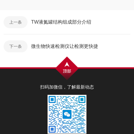
TW液氮罐结构组成部分介绍
上一条
微生物快速检测仪让检测更快捷
下一条
扫码加微信，了解最新动态