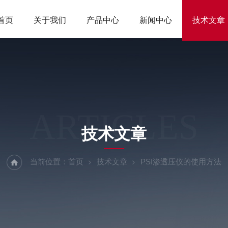
首页
关于我们
产品中心
新闻中心
技术文章
ARTICLES
技术文章
当前位置：
首页
技术文章
PSI渗透压仪的使用方法