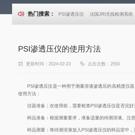
热门搜索：
PSI渗透压仪
法国JRI无线检测系统
PSI渗透压仪的使用方法
更新时间：2024-02-23
点击次数：2550
PSI渗透压仪是一种用于测量溶液渗透压的高精度仪器
使用方法：
仪器准备：在使用前，需要检查PSI渗透压仪是否完好
样品准备：根据测量要求，准备适量的待测溶液。注意
样品测量：将待测溶液放入PSI渗透压仪的样品室中，