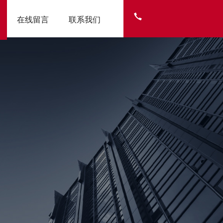
在线留言
联系我们