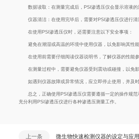
数据读取：在测量完成后，PSI渗透压仪会显示溶液的
仪器清洁：在使用完毕后，需要对PSI渗透压仪进行清
在使用PSI渗透压仪时，还需要注意以下安全事项：
避免在潮湿或高温的环境中使用仪器，以免影响其性能
在使用前需要仔细阅读仪器说明书，了解仪器的性能参
在测量过程中，需要避免仪器受到震动或碰撞，以免影
如遇到仪器故障或异常情况，应立即停止使用，并及时
总之，正确使用PSI渗透压仪需要遵循一定的操作规范
充分利用PSI渗透压仪进行各种渗透压测量工作。
上一条
微生物快速检测仪器的设定与应