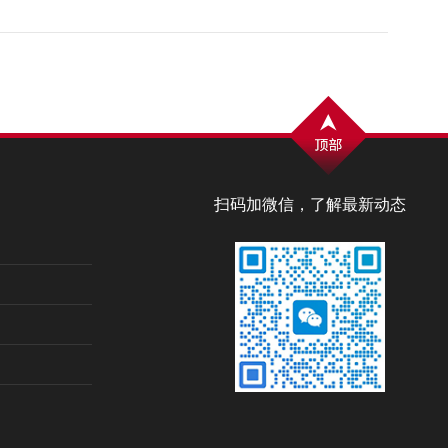
扫码加微信，了解最新动态