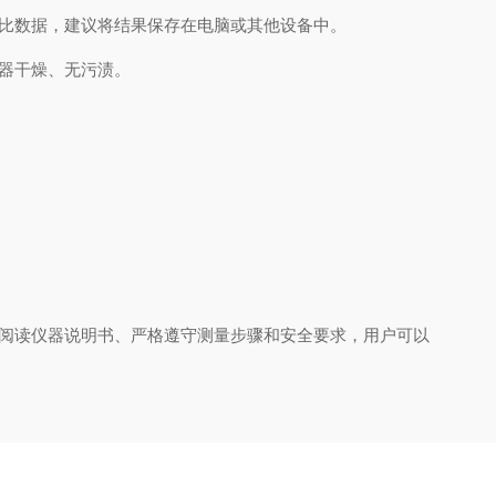
比数据，建议将结果保存在电脑或其他设备中。
器干燥、无污渍。
阅读仪器说明书、严格遵守测量步骤和安全要求，用户可以