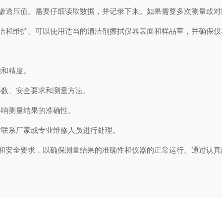
渗透压值。需要仔细读取数据，并记录下来。如果需要多次测量或对
洁和维护。可以使用适当的清洁剂擦拭仪器表面和样品室，并确保仪
和精度。
数、安全要求和测量方法。
响测量结果的准确性。
联系厂家或专业维修人员进行处理。
和安全要求，以确保测量结果的准确性和仪器的正常运行。通过认真
用