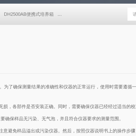
DH2500AB便携式培养箱
4300ELLSA半自动分析仪PC控制ELI
。为了确保测量结果的准确性和仪器的正常运行，使用时需要遵循一定
无损，各部件是否安装正确。同时，需要确保仪器已经经过适当的校
要确保样品无污染、无气泡，并且符合仪器要求的测量范围。
注意避免样品溢出或污染仪器。然后，按照仪器说明书上的操作步骤