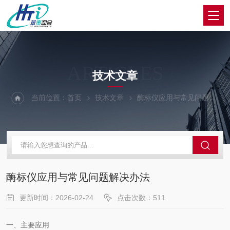
ARTICLES
技术文章
当前位置：
首页
技术文章
酶标仪应用与常见问题解决办法
酶标仪应用与常见问题解决办法
更新时间：2026-02-24
点击次数：511
一、主要应用