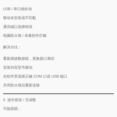
USB / 串口线松动
驱动未安装或不匹配
通讯端口选择错误
电脑防火墙 / 杀毒软件拦截
解决办法：
重新插拔数据线，更换接口测试
安装对应型号驱动
在软件里选择正确 COM 口或 USB 端口
关闭防火墙后重新连接
5. 波长错误 / 无读数
可能原因：