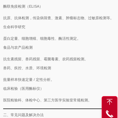
酶联免疫检测（ELISA）
抗原、抗体检测，传染病筛查、激素、肿瘤标志物、过敏原检测等。
生命科学研究
蛋白定量、细胞增殖、细胞毒性、酶活性测定。
食品与农产品检测
抗生素残留、兽药残留、霉菌毒素、农药残留检测。
兽药、疾控、水质、环境检测
批量样本快速定量 / 定性分析。
临床检验（医用酶标仪）
医院检验科、体检中心、第三方医学实验室常规检测。
二、常见问题及解决办法