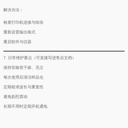
解决办法：
检查打印机连接与纸张
重新设置输出格式
重启软件与仪器
7. 日常维护要点（可直接写进售后文档）
保持实验室干燥、无尘
每次使用后清洁样品仓
定期校准波长与重复性
避免剧烈震动
长期不用时定期开机通电