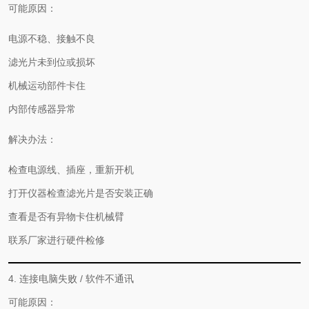
可能原因：
电源不稳、接触不良
滤光片未到位或损坏
机械运动部件卡住
内部传感器异常
解决办法：
检查电源线、插座，重新开机
打开仪器检查滤光片是否安装正确
查看是否有异物卡住机械臂
联系厂家进行硬件检修
4. 连接电脑失败 / 软件不通讯
可能原因：