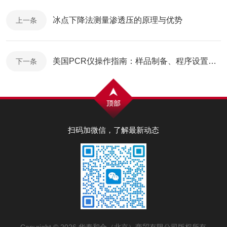
冰点下降法测量渗透压的原理与优势
上一条
美国PCR仪操作指南：样品制备、程序设置与数据分析全流程
下一条
扫码加微信，了解最新动态