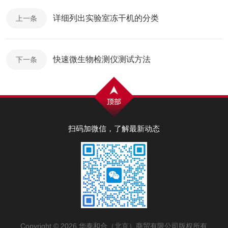
详细列出实验室冻干机的分类
上一条
快速微生物检测仪测试方法
下一条
扫码加微信，了解最新动态
Copyright © 2026 华泰和合（北京）商贸有限公司版权所有