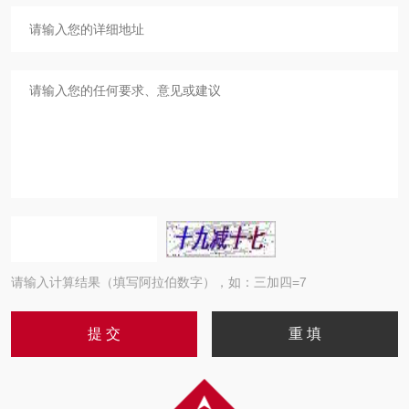
请输入计算结果（填写阿拉伯数字），如：三加四=7