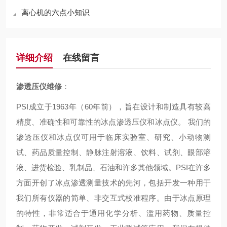
离心机的六点小知识
详细介绍
在线留言
渗透压仪维修
：
PSI成立于1963年（60年前），旨在设计和制造具有较高
精度、准确性和可靠性的冰点渗透压仪和冰点仪。 我们的
渗透压仪和冰点仪可用于临床实验室、研究、小动物测
试、药品质量控制、静脉注射溶液、饮料、试剂、眼部溶
液、进货检验、乳制品、石油和许多其他领域。PSI在许多
方面开创了冰点渗透测量技术的先河，包括开发一种用于
我们所有仪器的简单、非交互式校准程序。由于冰点原理
的特性，非常适合于通用化学分析、滥用药物、质量控