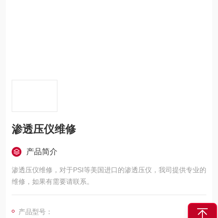
渗透压仪维修
产品简介
渗透压仪维修，对于PSI等美国进口的渗透压仪，我司提供专业的
维修，如果有需要请联系。
产品型号：