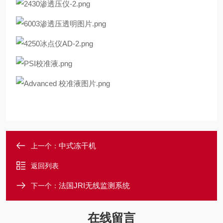
中式冻干机
上一个：
返回列表
法国JRI无线监测系统
下一个：
在线留言