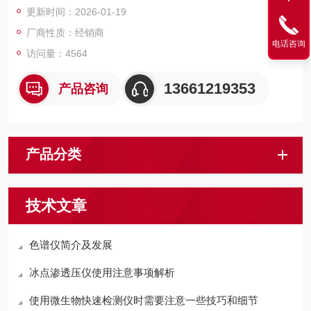
更新时间：2026-01-19
厂商性质：经销商
电话咨询
访问量：4564
13661219353
产品咨询
产品分类
技术文章
色谱仪简介及发展
冰点渗透压仪使用注意事项解析
使用微生物快速检测仪时需要注意一些技巧和细节