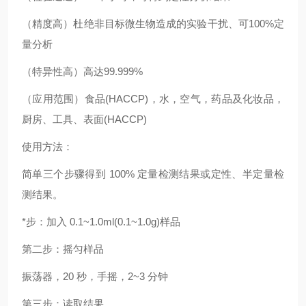
（精度高）杜绝非目标微生物造成的实验干扰、可100%定
量分析
（特异性高）高达99.999%
（应用范围）食品(HACCP)，水，空气，药品及化妆品，
厨房、工具、表面(HACCP)
使用方法：
简单三个步骤得到 100% 定量检测结果或定性、半定量检
测结果。
*步：加入 0.1~1.0ml(0.1~1.0g)样品
第二步：摇匀样品
振荡器，20 秒，手摇，2~3 分钟
第三步：读取结果