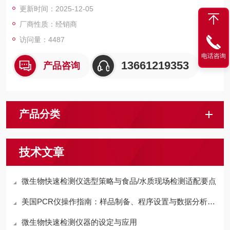
更新时间：2025-12-05
厂商性质：经销商
访问量：4487
电话咨询
13661219353
产品咨询
产品分类
技术文章
微生物快速检测仪选型策略与食品/水质现场检测适配要点
美国PCR仪操作指南：样品制备、程序设置与数据分析全流程
微生物快速检测仪器的设定与应用