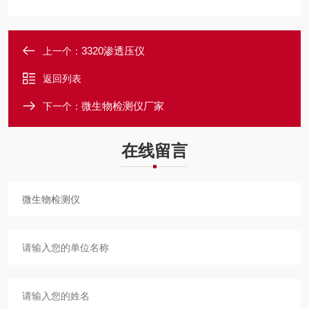
3320渗透压仪
上一个：
返回列表
微生物检测仪厂家
下一个：
在线留言