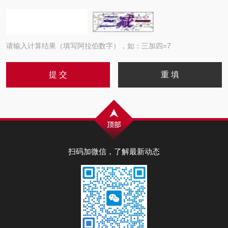
请输入计算结果（填写阿拉伯数字），如：三加四=7
扫码加微信，了解最新动态