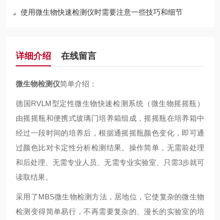
使用微生物快速检测仪时需要注意一些技巧和细节
详细介绍
在线留言
微生物检测仪
简单介绍：
德国RVLM型定性微生物快速检测系统（微生物摇摇瓶）
由摇摇瓶和便携式玻璃门培养箱组成，摇摇瓶在培养箱中
经过一段时间的培养后，根据通摇摇瓶颜色变化，即可通
过颜色比对卡定性分析检测结果。操作简单，无需前处理
和后处理、无需专业人员、无需专业实验室、只需3步就可
读取结果。
采用了MBS微生物检测方法，居地位，它使复杂的微生物
检测变得简单易行，不再需要复杂的、漫长的实验室的培