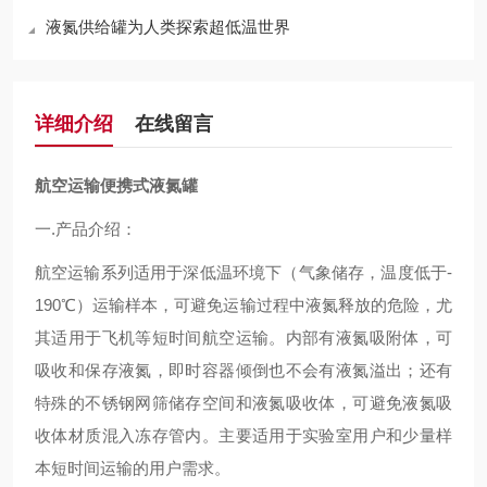
液氮供给罐为人类探索超低温世界
详细介绍
在线留言
航空运输便携式液氮罐
一.产品介绍：
航空运输系列适用于深低温环境下（气象储存，温度低于-
190℃）运输样本，可避免运输过程中液氮释放的危险，尤
其适用于飞机等短时间航空运输。内部有液氮吸附体，可
吸收和保存液氮，即时容器倾倒也不会有液氮溢出；还有
特殊的不锈钢网筛储存空间和液氮吸收体，可避免液氮吸
收体材质混入冻存管内。主要适用于实验室用户和少量样
本短时间运输的用户需求。