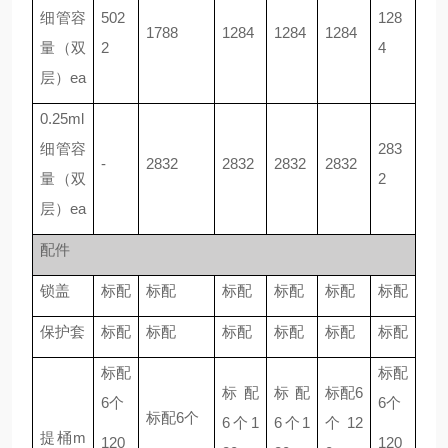
细管容
502
128
1788
1284
1284
1284
量（双
2
4
层）ea
0.25ml
细管容
283
-
2832
2832
2832
2832
量（双
2
层）ea
配件
锁盖
标配
标配
标配
标配
标配
标配
保护套
标配
标配
标配
标配
标配
标配
标配
标配
标配
标配
标配6
6个
6个
标配6个
6个1
6个1
个12
提桶m
120
120