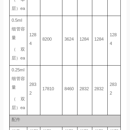
层）ea
0.5ml
细管容
128
128
量
8200
3624
1284
1284
4
4
（双
层）ea
0.25ml
细管容
283
283
量
17810
8460
2832
2832
2
2
（双
层）ea
配件