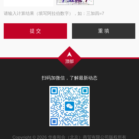
请输入计算结果（填写阿拉伯数字），如：三加四=7
扫码加微信，了解最新动态
Copyright © 2026 华泰和合（北京）商贸有限公司版权所有