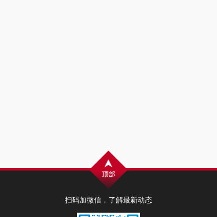
扫码加微信，了解最新动态