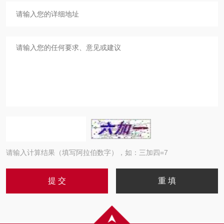
请输入计算结果（填写阿拉伯数字），如：三加四=7