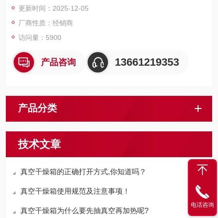
更新时间：2025-12-05
厂商性质：经销商
访问量：5900
13661219353
产品咨询
产品分类
技术文章
真空干燥箱的正确打开方式,你知道吗？
真空干燥箱使用规范及注意事项！
电话咨询
真空干燥箱为什么要先抽真空再加热呢?