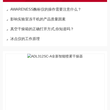
AWARENESS酶标仪的操作需要注意什么？
影响实验室冻干机的产品质量因素
真空干燥箱的正确打开方式,你知道吗？
冰点仪的工作原理