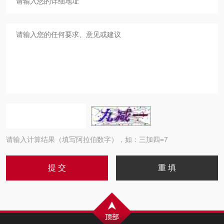
请输入计算结果（填写阿拉伯数字），如：三加四=7