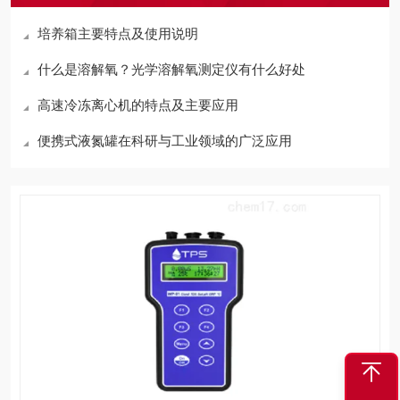
培养箱主要特点及使用说明
什么是溶解氧？光学溶解氧测定仪有什么好处
高速冷冻离心机的特点及主要应用
便携式液氮罐在科研与工业领域的广泛应用