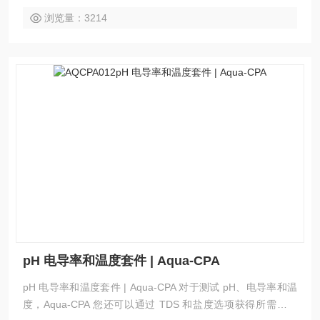
浏览量：3214
pH 电导率和温度套件 | Aqua-CPA
pH 电导率和温度套件 | Aqua-CPA 对于测试 pH、电导率和温
度，Aqua-CPA 您还可以通过 TDS 和盐度选项获得所需的数