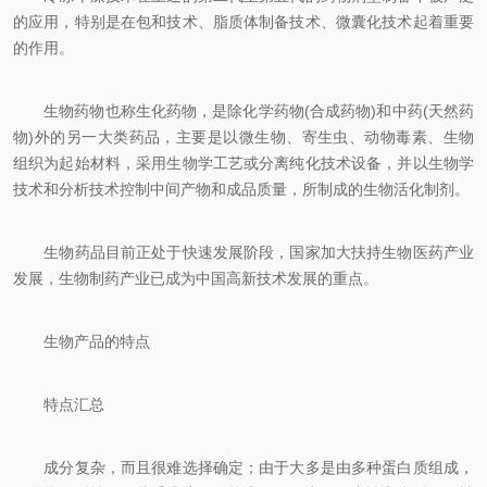
的应用，特别是在包和技术、脂质体制备技术、微囊化技术起着重要
的作用。
生物药物也称生化药物，是除化学药物(合成药物)和中药(天然药
物)外的另一大类药品，主要是以微生物、寄生虫、动物毒素、生物
组织为起始材料，采用生物学工艺或分离纯化技术设备，并以生物学
技术和分析技术控制中间产物和成品质量，所制成的生物活化制剂。
生物药品目前正处于快速发展阶段，国家加大扶持生物医药产业
发展，生物制药产业已成为中国高新技术发展的重点。
生物产品的特点
特点汇总
成分复杂，而且很难选择确定；由于大多是由多种蛋白质组成，