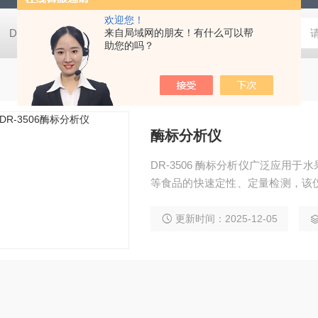
欢迎您！
DH2500AB便携式培养箱
来自局域网的朋友！有什么可以帮
4300ELLSA半自动分析仪PC控制ELI
助您的吗？
酶标分析仪
DR-3506 酶标分析仪广泛应用
等食品的快速定性、定量检测，该
添加剂的检测更准确、操作更简单
食品安全检测仪被广泛应用于各检
更新时间：2025-12-05
农贸市场、大型超市、餐饮机构、
研