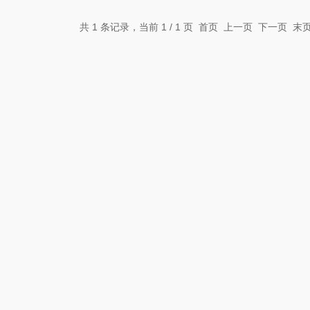
共 1 条记录，当前 1 / 1 页 首页 上一页 下一页 