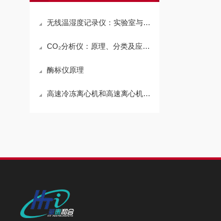
无线温湿度记录仪：实验室与环境质控的智能监控专家
CO₂分析仪：原理、分类及应用全面解析
酶标仪原理
高速冷冻离心机和高速离心机的区别