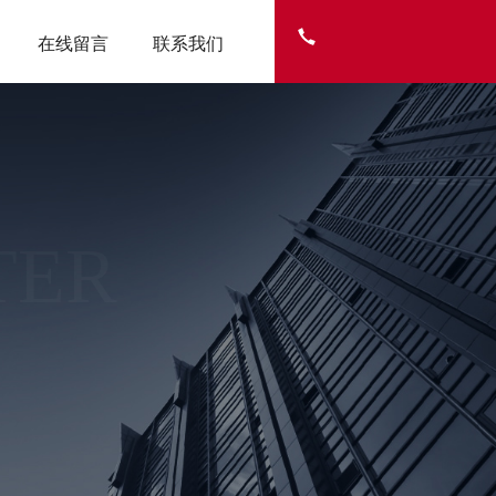
在线留言
联系我们
TER