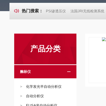
热门搜索：
PSI渗透压仪
法国JRI无线检测系统
产品分类
酶标仪
化学发光半自动分析仪
自动分析仪
ELISA半自动分析仪