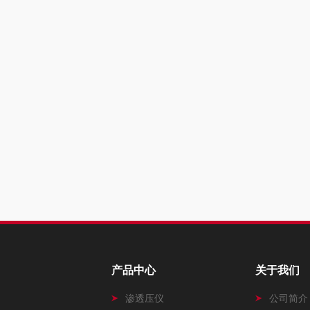
产品中心
关于我们
渗透压仪
公司简介