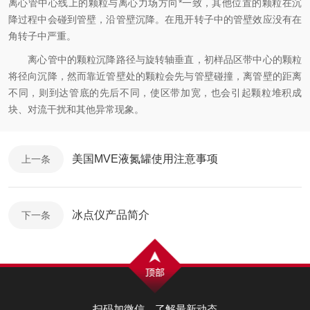
离心管中心线上的颗粒与离心力场方向*一致，其他位置的颗粒在沉
降过程中会碰到管壁，沿管壁沉降。在甩开转子中的管壁效应没有在
角转子中严重。
离心管中的颗粒沉降路径与旋转轴垂直，初样品区带中心的颗粒
将径向沉降，然而靠近管壁处的颗粒会先与管壁碰撞，离管壁的距离
不同，则到达管底的先后不同，使区带加宽，也会引起颗粒堆积成
块、对流干扰和其他异常现象。
美国MVE液氮罐使用注意事项
上一条
冰点仪产品简介
下一条
扫码加微信，了解最新动态