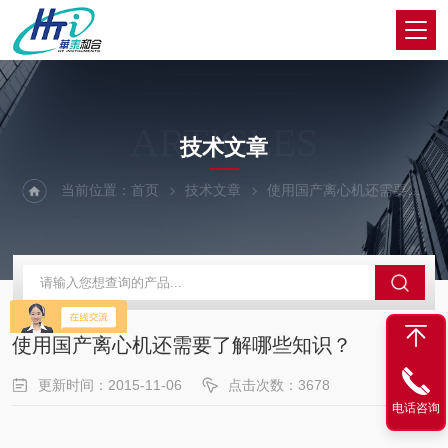
ARTICLES
技术文章
当前位置：
首页
技术文章
使用国产离心机还需要了解哪些知识？
使用国产离心机还需要了解哪些知识？
更新时间：2015-11-06
点击次数：3678
电话咨询