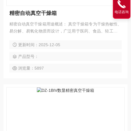
电话咨询
精密自动真空干燥箱
精密自动真空干燥箱用途概述： 真空干燥箱专为干燥热敏性、
易分解、易氧化物质而设计，广泛用于医药、食品、轻工、化
工、农业科研、环境保护等实验领域。
更新时间：2025-12-05
产品型号：
浏览量：5897