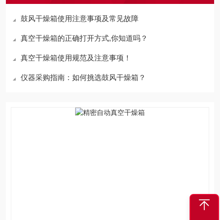
鼓风干燥箱使用注意事项及常见故障
真空干燥箱的正确打开方式,你知道吗？
真空干燥箱使用规范及注意事项！
仪器采购指南：如何挑选鼓风干燥箱？