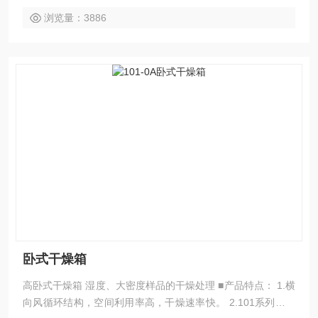
浏览量：3886
卧式干燥箱
高卧式干燥箱 湿度、大密度样品的干燥处理 ■产品特点： 1.横
向风循环结构，空间利用率高，干燥速率快。 2.101系列：强